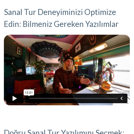
Sanal Tur Deneyiminizi Optimize
Edin: Bilmeniz Gereken Yazılımlar
Doğru Sanal Tur Yazılımını Seçmek: