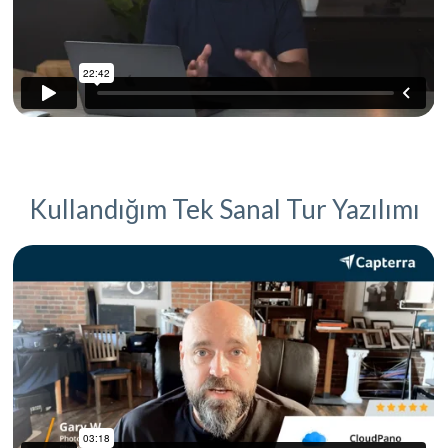
Kullandığım Tek Sanal Tur Yazılımı