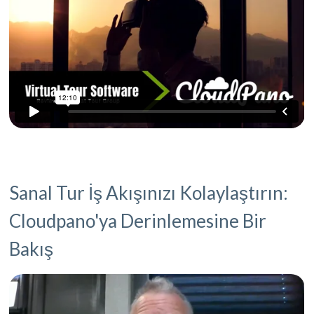
Sanal Tur İş Akışınızı Kolaylaştırın:
Cloudpano'ya Derinlemesine Bir
Bakış