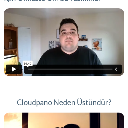
Cloudpano Neden Üstündür?