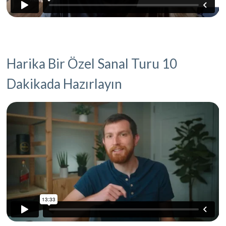
Harika Bir Özel Sanal Turu 10
Dakikada Hazırlayın