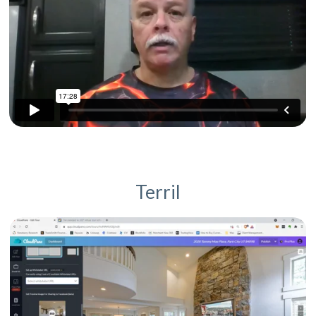
Terril