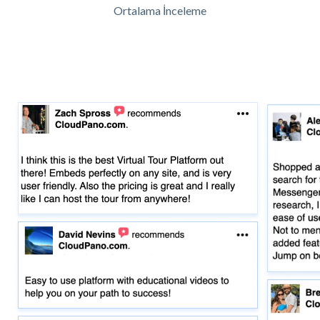
Ortalama İnceleme