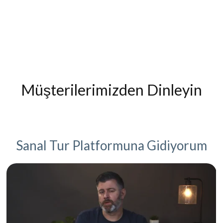
Müşterilerimizden Dinleyin
Sanal Tur Platformuna Gidiyorum