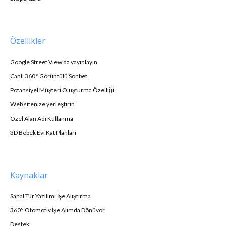
Özellikler
Google Street View'da yayınlayın
Canlı 360° Görüntülü Sohbet
Potansiyel Müşteri Oluşturma Özelliği
Web sitenize yerleştirin
Özel Alan Adı Kullanma
3D Bebek Evi Kat Planları
Kaynaklar
Sanal Tur Yazılımı İşe Alıştırma
360° Otomotiv İşe Alımda Dönüyor
Destek