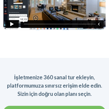
İşletmenize 360 sanal tur ekleyin,
platformumuza sınırsız erişim elde edin.
Sizin için doğru olan planı seçin.