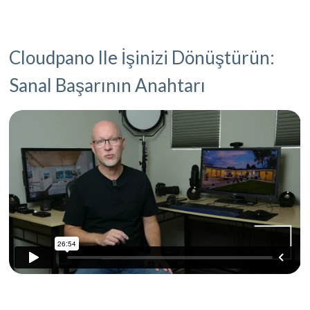
Cloudpano Ile İşinizi Dönüştürün:
Sanal Başarının Anahtarı