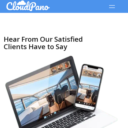
Hear From Our Satisfied
Clients Have to Say