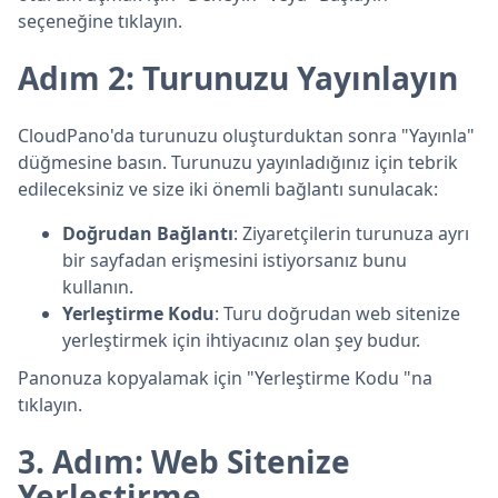
seçeneğine tıklayın.
Adım 2: Turunuzu Yayınlayın
CloudPano'da turunuzu oluşturduktan sonra "Yayınla"
düğmesine basın. Turunuzu yayınladığınız için tebrik
edileceksiniz ve size iki önemli bağlantı sunulacak:
Doğrudan Bağlantı
: Ziyaretçilerin turunuza ayrı
bir sayfadan erişmesini istiyorsanız bunu
kullanın.
Yerleştirme Kodu
: Turu doğrudan web sitenize
yerleştirmek için ihtiyacınız olan şey budur.
Panonuza kopyalamak için "Yerleştirme Kodu "na
tıklayın.
3. Adım: Web Sitenize
Yerleştirme