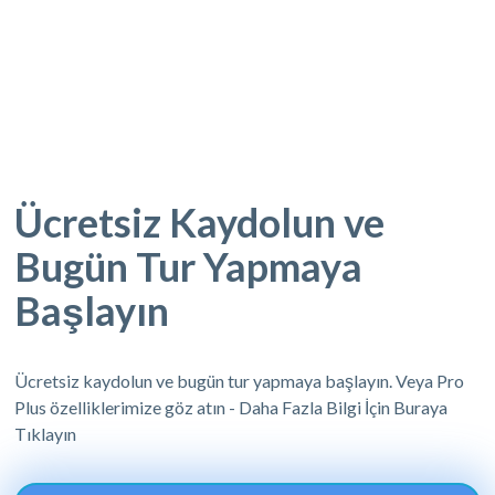
Ücretsiz Kaydolun ve
Bugün Tur Yapmaya
Başlayın
Ücretsiz kaydolun ve bugün tur yapmaya başlayın. Veya Pro
Plus özelliklerimize göz atın - Daha Fazla Bilgi İçin Buraya
Tıklayın