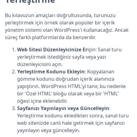
Bu kılavuzun amaçları doğrultusunda, turunuzu
yerleştirmek için örnek olarak popüler bir içerik
yönetim sistemi olan WordPress'i kullanacağız. Ancak
süreç farklı platformlarda da benzerdir.
Web Sitesi Düzenleyicinize Er
işin: Sanal turu
yerleştirmek istediğiniz sayfa veya yazı
düzenleyicisini açın.
Yerleştirme Kodunu Ekleyin
: Kopyalanan
gömme kodunu doğrudan içerik alanınıza
yapıştırın. WordPress HTML'yi tanır, bu nedenle
bir 'Özel HTML' bloğu olarak veya bir 'HTML'
öğesi içine eklenebilir.
Sayfanızı Yayınlayın veya Güncelleyin
:
Yerleştirme kodunu ekledikten sonra, sanal turu
web sitenizde canlı hale getirmek için sayfanızı
yayınlayın veya güncelleyin.