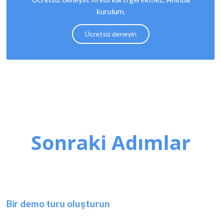
kurulum.
Ücretsiz deneyin
Sonraki Adımlar
Bir demo turu oluşturun