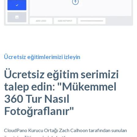
Ücretsiz eğitimlerimizi izleyin
Ücretsiz eğitim serimizi
talep edin: "Mükemmel
360 Tur Nasıl
Fotoğraflanır"
CloudPano Kurucu Ortağı Zach Calhoon tarafından sunulan