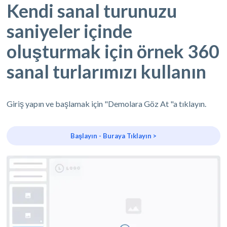
Kendi sanal turunuzu
saniyeler içinde
oluşturmak için örnek 360
sanal turlarımızı kullanın
Giriş yapın ve başlamak için "Demolara Göz At "a tıklayın.
Başlayın - Buraya Tıklayın >