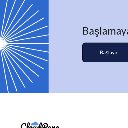
Başlamaya
Başlayın