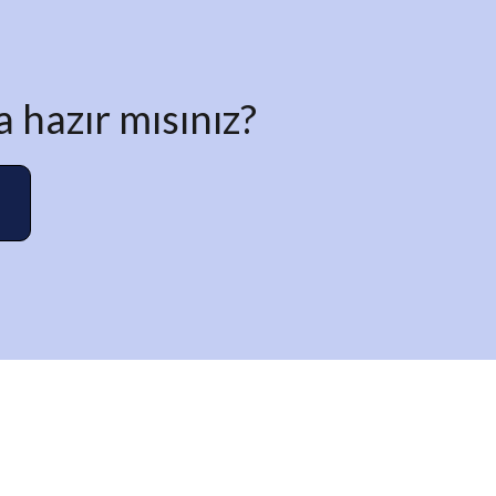
 hazır mısınız?