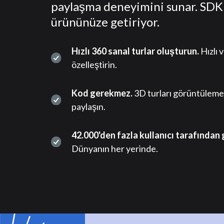
paylaşma deneyimini sunar. SDK
ürününüze getiriyor.
Hızlı 360 sanal turlar oluşturun.
Hızlı 
özelleştirin.
Kod gerekmez.
3D turları görüntülemek
paylaşın.
42.000'den fazla kullanıcı tarafından
Dünyanın her yerinde.