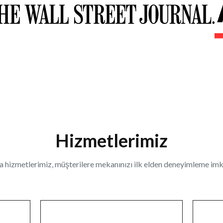
Hizmetlerimiz
hizmetlerimiz, müşterilere mekanınızı ilk elden deneyimleme imka