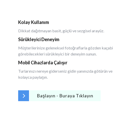
Kolay Kullanım
Dikkat dağıtmayan basit, güçlü ve sezgisel arayüz.
Sürükleyici Deneyim
Müşterilerinize geleneksel fotoğraflarla gözden kaçabil
görebilecekleri sürükleyici bir deneyim sunun.
Mobil Cihazlarda Çalışır
Turlarınızı nereye giderseniz gidin yanınızda götürün ve
kolayca paylaşın.
Başlayın - Buraya Tıklayın